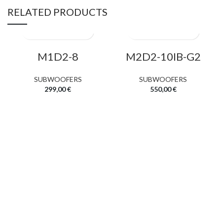
RELATED PRODUCTS
M1D2-8
M2D2-10IB-G2
SUBWOOFERS
SUBWOOFERS
299,00
€
550,00
€