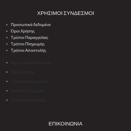
ΧΡΗΣΙΜΟΙ ΣΥΝΔΕΣΜΟΙ
Προσωπικά δεδομένα
Όροι Χρήσης
Τρόποι Παραγγελίας
Τρόποι Πληρωμής
Τρόποι Αποστολής
Προσωπικά δεδομένα
Όροι Χρήσης
Τρόποι Παραγγελίας
Τρόποι Πληρωμής
Τρόποι Αποστολής
ΕΠΙΚΟΙΝΩΝΙΑ