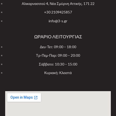
Αλικαρνασσού 4, Νέα Σμύρνη Αττικής, 171 22
+30 2109425857
info@3-s.gr
ΩΡΑΡΙΟ ΛΕΙΤΟΥΡΓΙΑΣ
Δευ-Τετ: 09:00 – 18:00
Τρ-Πεμ-Παρ: 09:00 – 20:00
Σάββατο: 10:30 – 15:00
Κυριακή: Κλειστά