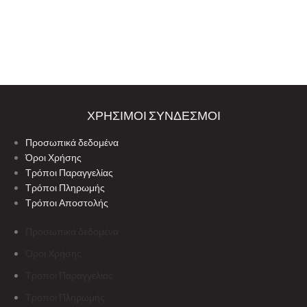
ΧΡΗΣΙΜΟΙ ΣΥΝΔΕΣΜΟΙ
Προσωπικά δεδομένα
Όροι Χρήσης
Τρόποι Παραγγελίας
Τρόποι Πληρωμής
Τρόποι Αποστολής
Προσωπικά δεδομένα
Όροι Χρήσης
Τρόποι Παραγγελίας
Τρόποι Πληρωμής