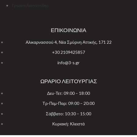
Τρόποι Αποστολής
ΕΠΙΚΟΙΝΩΝΙΑ
Αλικαρνασσού 4, Νέα Σμύρνη Αττικής, 171 22
+30 2109425857
info@3-s.gr
ΩΡΑΡΙΟ ΛΕΙΤΟΥΡΓΙΑΣ
Δευ-Τετ: 09:00 – 18:00
Τρ-Πεμ-Παρ: 09:00 – 20:00
Σάββατο: 10:30 – 15:00
Κυριακή: Κλειστά