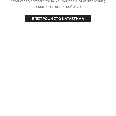
products to compare them.
You will find a lot of interesting
products on our "Shop" page.
ΕΠΙΣΤΡΟΦΗ ΣΤΟ ΚΑΤΑΣΤΗΜΑ