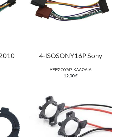
2010
4-ISOSONY16P Sony
ΑΞΕΣΟΥΑΡ-ΚΑΛΩΔΙΑ
12,00
€