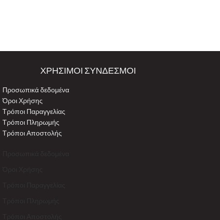
ΧΡΗΣΙΜΟΙ ΣΥΝΔΕΣΜΟΙ
Προσωπικά δεδομένα
Όροι Χρήσης
Τρόποι Παραγγελίας
Τρόποι Πληρωμής
Τρόποι Αποστολής
Προσωπικά δεδομένα
Όροι Χρήσης
Τρόποι Παραγγελίας
Τρόποι Πληρωμής
Τρόποι Αποστολής