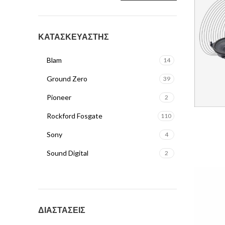
ΚΑΤΑΣΚΕΥΑΣΤΗΣ
Blam
14
Ground Zero
39
Pioneer
2
Rockford Fosgate
110
Sony
4
Sound Digital
2
ΔΙΑΣΤΑΣΕΙΣ