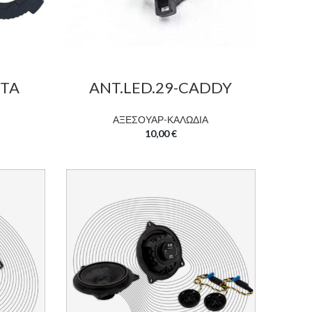
STA
ANT.LED.29-CADDY
ΑΞΕΣΟΥΑΡ-ΚΑΛΩΔΙΑ
10,00
€