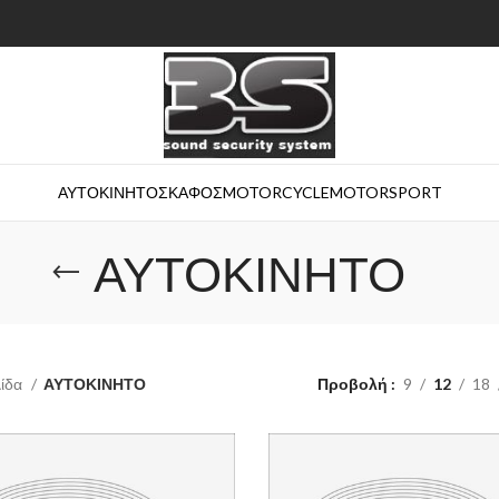
ΑΥΤΟΚΙΝΗΤΟ
ΣΚΑΦΟΣ
MOTORCYCLE
MOTORSPORT
ΑΥΤΟΚΙΝΗΤΟ
λίδα
ΑΥΤΟΚΙΝΗΤΟ
Προβολή
9
12
18