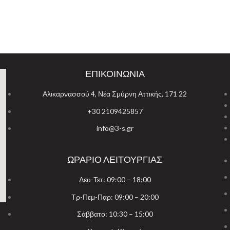
ΕΠΙΚΟΙΝΩΝΙΑ
Αλικαρνασσού 4, Νέα Σμύρνη Αττικής, 171 22
+30 2109425857
info@3-s.gr
ΩΡΑΡΙΟ ΛΕΙΤΟΥΡΓΙΑΣ
Δευ-Τετ: 09:00 – 18:00
Τρ-Πεμ-Παρ: 09:00 – 20:00
Σάββατο: 10:30 – 15:00