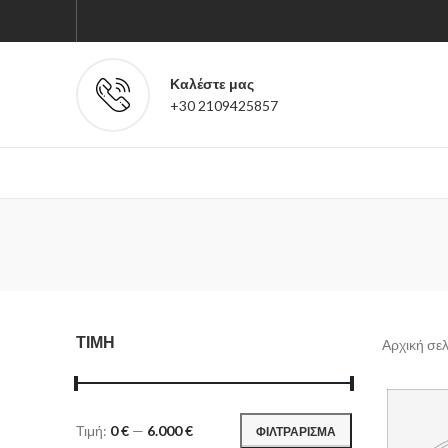
Καλέστε μας
+30 2109425857
ΤΙΜΗ
Αρχική σε
Τιμή:
0 €
—
6.000 €
ΦΙΛΤΡΑΡΙΣΜΑ