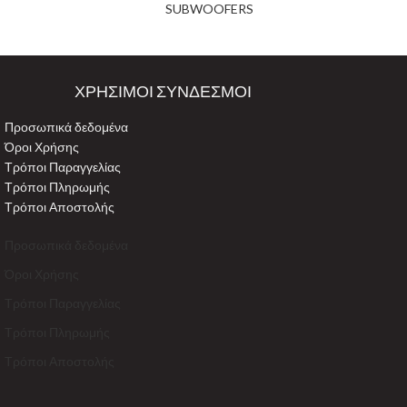
SUBWOOFERS
ΧΡΗΣΙΜΟΙ ΣΥΝΔΕΣΜΟΙ
Προσωπικά δεδομένα
Όροι Χρήσης
Τρόποι Παραγγελίας
Τρόποι Πληρωμής
Τρόποι Αποστολής
Προσωπικά δεδομένα
Όροι Χρήσης
Τρόποι Παραγγελίας
Τρόποι Πληρωμής
Τρόποι Αποστολής