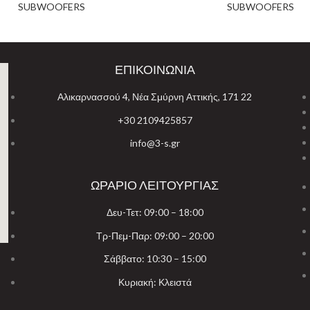
SUBWOOFERS
SUBWOOFERS
ΕΠΙΚΟΙΝΩΝΙΑ
Αλικαρνασσού 4, Νέα Σμύρνη Αττικής, 171 22
+30 2109425857
info@3-s.gr
ΩΡΑΡΙΟ ΛΕΙΤΟΥΡΓΙΑΣ
Δευ-Τετ: 09:00 – 18:00
Τρ-Πεμ-Παρ: 09:00 – 20:00
Σάββατο: 10:30 – 15:00
Κυριακή: Κλειστά