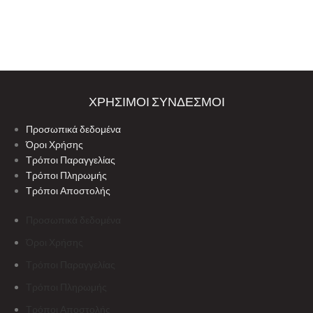
ΧΡΗΣΙΜΟΙ ΣΥΝΔΕΣΜΟΙ
Προσωπικά δεδομένα
Όροι Χρήσης
Τρόποι Παραγγελίας
Τρόποι Πληρωμής
Τρόποι Αποστολής
Προσωπικά δεδομένα
Όροι Χρήσης
Τρόποι Παραγγελίας
Τρόποι Πληρωμής
Τρόποι Αποστολής