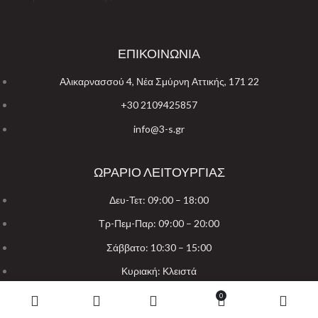
ΕΠΙΚΟΙΝΩΝΙΑ
Αλικαρνασσού 4, Νέα Σμύρνη Αττικής, 171 22
+30 2109425857
info@3-s.gr
ΩΡΑΡΙΟ ΛΕΙΤΟΥΡΓΙΑΣ
Δευ-Τετ: 09:00 – 18:00
Τρ-Πεμ-Παρ: 09:00 – 20:00
Σάββατο: 10:30 – 15:00
Κυριακή: Κλειστά
0