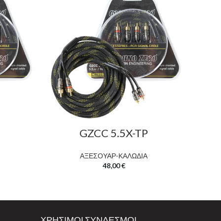
GZCC 5.5X-TP
ΑΞΕΣΟΥΑΡ-ΚΑΛΩΔΙΑ
48,00
€
ΧΡΗΣΙΜΟΙ ΣΥΝΔΕΣΜΟΙ