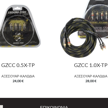
GZCC 0.5X-TP
GZCC 1.0X-TP
ΑΞΕΣΟΥΑΡ-ΚΑΛΩΔΙΑ
ΑΞΕΣΟΥΑΡ-ΚΑΛΩΔΙΑ
24,00
€
28,00
€
ΕΠΙΚΟΙΝΩΝΙΑ