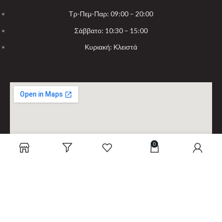
Τρ-Πεμ-Παρ: 09:00 – 20:00
Σάββατο: 10:30 – 15:00
Κυριακή: Κλειστά
0