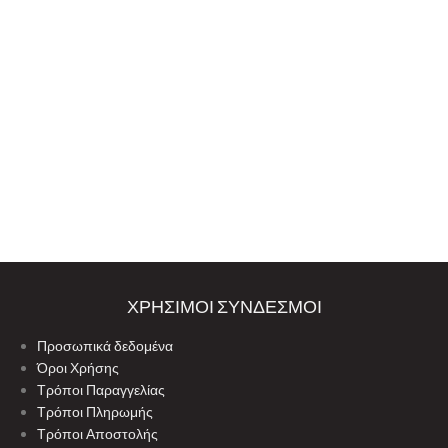
ΧΡΗΣΙΜΟΙ ΣΥΝΔΕΣΜΟΙ
Προσωπικά δεδομένα
Όροι Χρήσης
Τρόποι Παραγγελίας
Τρόποι Πληρωμής
Τρόποι Αποστολής