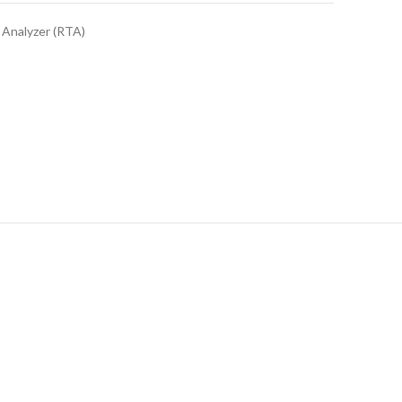
 Analyzer (RTA)