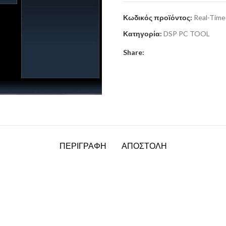
Κωδικός προϊόντος:
Real-Time
Κατηγορία:
DSP PC TOOL
Share:
ΠΕΡΙΓΡΑΦΗ
ΑΠΟΣΤΟΛΗ