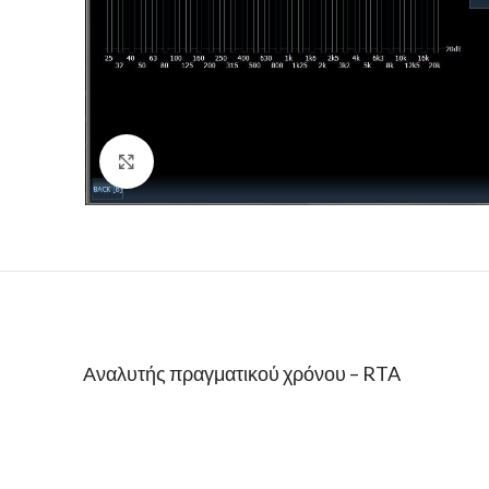
Click to enlarge
Αναλυτής πραγματικού χρόνου – RTA