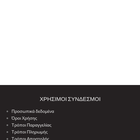
ΧΡΗΣΙΜΟΙ ΣΥΝΔΕΣΜΟΙ
Προσωπικά δεδομένα
Όροι Χρήσης
Τρόποι Παραγγελίας
Τρόποι Πληρωμής
Τρόποι Αποστολής