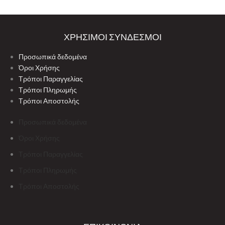
ΧΡΗΣΙΜΟΙ ΣΥΝΔΕΣΜΟΙ
Προσωπικά δεδομένα
Όροι Χρήσης
Τρόποι Παραγγελίας
Τρόποι Πληρωμής
Τρόποι Αποστολής
Προσωπικά δεδομένα
Όροι Χρήσης
Τρόποι Παραγγελίας
Τρόποι Πληρωμής
Τρόποι Αποστολής