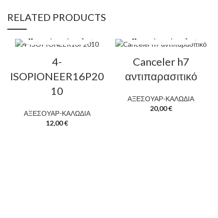
RELATED PRODUCTS
4-
Canceler h7
ISOPIONEER16P20
αντιπαρασιτικό
10
ΑΞΕΣΟΥΑΡ-ΚΑΛΩΔΙΑ
20,00
€
ΑΞΕΣΟΥΑΡ-ΚΑΛΩΔΙΑ
12,00
€