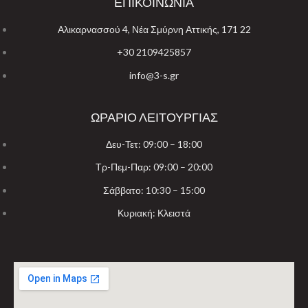
ΕΠΙΚΟΙΝΩΝΙΑ
Αλικαρνασσού 4, Νέα Σμύρνη Αττικής, 171 22
+30 2109425857
info@3-s.gr
ΩΡΑΡΙΟ ΛΕΙΤΟΥΡΓΙΑΣ
Δευ-Τετ: 09:00 – 18:00
Τρ-Πεμ-Παρ: 09:00 – 20:00
Σάββατο: 10:30 – 15:00
Κυριακή: Κλειστά