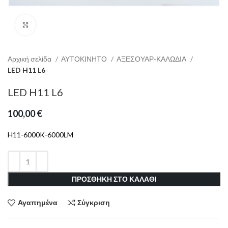
Click to enlarge
Αρχική σελίδα
ΑΥΤΟΚΙΝΗΤΟ
ΑΞΕΣΟΥΑΡ-ΚΑΛΩΔΙΑ
LED H11 L6
LED H11 L6
100,00
€
H11-6000K-6000LM
ΠΡΟΣΘΗΚΗ ΣΤΟ ΚΑΛΑΘΙ
Αγαπημένα
Σύγκριση