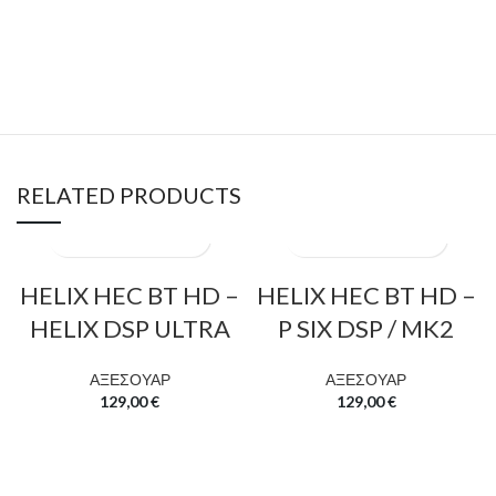
RELATED PRODUCTS
HELIX HEC BT HD –
HELIX HEC BT HD –
HELIX DSP ULTRA
P SIX DSP / MK2
ΑΞΕΣΟΥΑΡ
ΑΞΕΣΟΥΑΡ
129,00
€
129,00
€