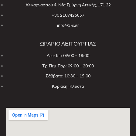
Αλικαρνασσού 4, Νέα Σμύρνη Αττικής, 171 22
+30 2109425857
info@3-s.gr
ΩΡΑΡΙΟ ΛΕΙΤΟΥΡΓΙΑΣ
Δευ-Τετ: 09:00 – 18:00
Τρ-Πεμ-Παρ: 09:00 – 20:00
Σάββατο: 10:30 – 15:00
Κυριακή: Κλειστά