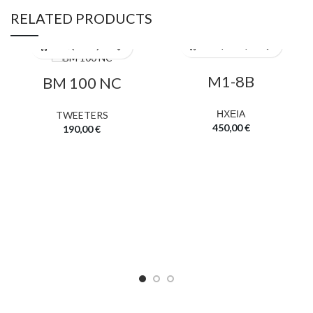
RELATED PRODUCTS
M1-8B
BM 100 NC
ΗΧΕΙΑ
TWEETERS
450,00
€
190,00
€