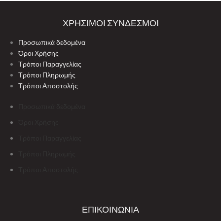
ΧΡΗΣΙΜΟΙ ΣΥΝΔΕΣΜΟΙ
Προσωπικά δεδομένα
Όροι Χρήσης
Τρόποι Παραγγελίας
Τρόποι Πληρωμής
Τρόποι Αποστολής
Προσωπικά δεδομένα
Όροι Χρήσης
Τρόποι Παραγγελίας
Τρόποι Πληρωμής
Τρόποι Αποστολής
ΕΠΙΚΟΙΝΩΝΙΑ