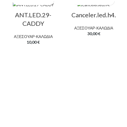
ANT.LED.29-
Canceler.led.h4.
CADDY
ΑΞΕΣΟΥΑΡ-ΚΑΛΩΔΙΑ
30,00
€
ΑΞΕΣΟΥΑΡ-ΚΑΛΩΔΙΑ
10,00
€