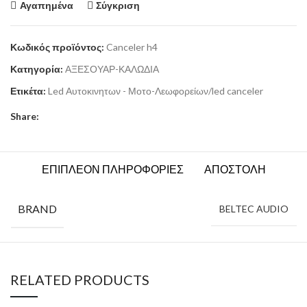
Αγαπημένα
Σύγκριση
Κωδικός προϊόντος:
Canceler h4
Κατηγορία:
ΑΞΕΣΟΥΑΡ-ΚΑΛΩΔΙΑ
Ετικέτα:
Led Αυτοκινητων - Μοτο-Λεωφορείων/led canceler
Share:
ΕΠΙΠΛΕΟΝ ΠΛΗΡΟΦΟΡΙΕΣ
ΑΠΟΣΤΟΛΗ
BRAND
BELTEC AUDIO
RELATED PRODUCTS