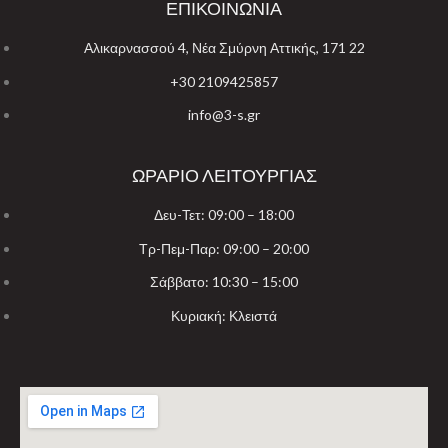
ΕΠΙΚΟΙΝΩΝΙΑ
Αλικαρνασσού 4, Νέα Σμύρνη Αττικής, 171 22
+30 2109425857
info@3-s.gr
ΩΡΑΡΙΟ ΛΕΙΤΟΥΡΓΙΑΣ
Δευ-Τετ: 09:00 – 18:00
Τρ-Πεμ-Παρ: 09:00 – 20:00
Σάββατο: 10:30 – 15:00
Κυριακή: Κλειστά