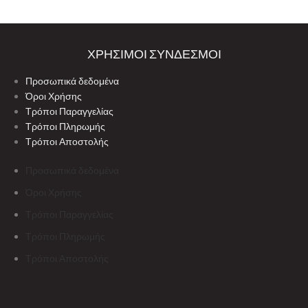
ΧΡΗΣΙΜΟΙ ΣΥΝΔΕΣΜΟΙ
Προσωπικά δεδομένα
Όροι Χρήσης
Τρόποι Παραγγελίας
Τρόποι Πληρωμής
Τρόποι Αποστολής
Προσωπικά δεδομένα
Όροι Χρήσης
Τρόποι Παραγγελίας
Τρόποι Πληρωμής
Τρόποι Αποστολής