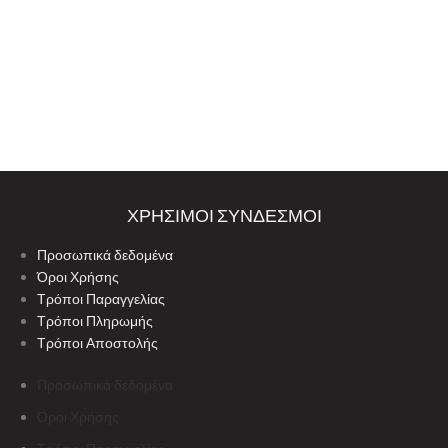
ΧΡΗΣΙΜΟΙ ΣΥΝΔΕΣΜΟΙ
Προσωπικά δεδομένα
Όροι Χρήσης
Τρόποι Παραγγελίας
Τρόποι Πληρωμής
Τρόποι Αποστολής
Προσωπικά δεδομένα
Όροι Χρήσης